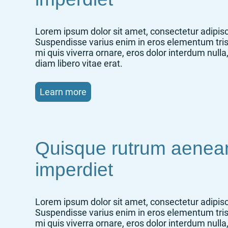
Lorem ipsum dolor sit amet, consectetur adipisci
Suspendisse varius enim in eros elementum tris
mi quis viverra ornare, eros dolor interdum nul
diam libero vitae erat.
Learn more
Quisque rutrum aenea
imperdiet
Lorem ipsum dolor sit amet, consectetur adipisci
Suspendisse varius enim in eros elementum tris
mi quis viverra ornare, eros dolor interdum nul