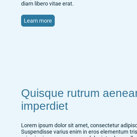
diam libero vitae erat.
Learn more
Quisque rutrum aenea
imperdiet
Lorem ipsum dolor sit amet, consectetur adipisci
Suspendisse varius enim in eros elementum tris