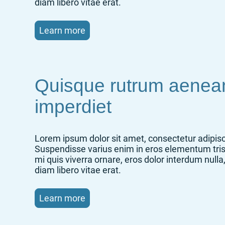
diam libero vitae erat.
Learn more
Quisque rutrum aenea
imperdiet
Lorem ipsum dolor sit amet, consectetur adipisci
Suspendisse varius enim in eros elementum tris
mi quis viverra ornare, eros dolor interdum nul
diam libero vitae erat.
Learn more